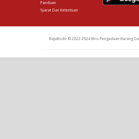
Panduan
Syarat Dan Ketentuan
BajuBodo © 2022-2024 Biro Pengadaan Barang Dan 