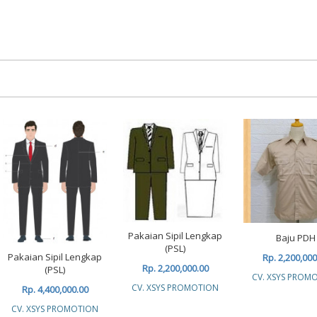
Pakaian Sipil Lengkap
Baju PDH
(PSL)
Pakaian Sipil Lengkap
Rp. 2,200,000
Rp. 2,200,000.00
(PSL)
CV. XSYS PROM
CV. XSYS PROMOTION
Rp. 4,400,000.00
CV. XSYS PROMOTION