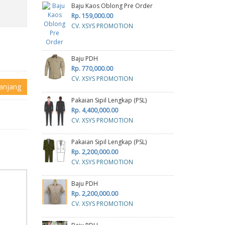
Baju Kaos Oblong Pre Order
Rp. 159,000.00
CV. XSYS PROMOTION
Baju PDH
Rp. 770,000.00
CV. XSYS PROMOTION
anjang
Pakaian Sipil Lengkap (PSL)
Rp. 4,400,000.00
CV. XSYS PROMOTION
Pakaian Sipil Lengkap (PSL)
Rp. 2,200,000.00
CV. XSYS PROMOTION
Baju PDH
Rp. 2,200,000.00
CV. XSYS PROMOTION