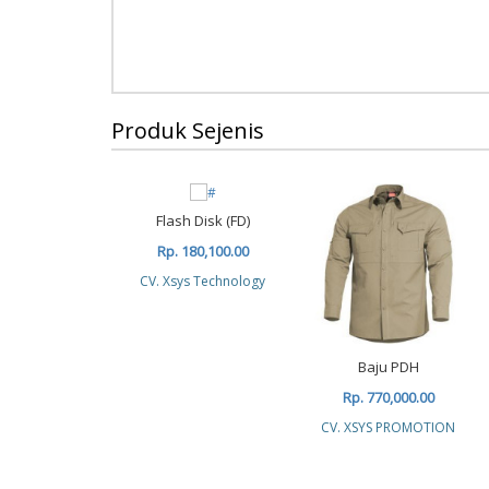
Produk Sejenis
Flash Disk (FD)
Rp. 180,100.00
CV. Xsys Technology
Baju PDH
Rp. 770,000.00
CV. XSYS PROMOTION