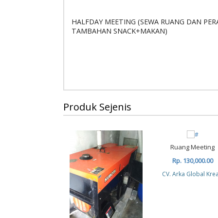
HALFDAY MEETING (SEWA RUANG DAN PE
TAMBAHAN SNACK+MAKAN)
Produk Sejenis
Ruang Meeting
Rp. 130,000.00
CV. Arka Global Krea