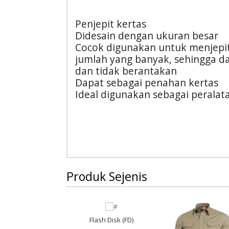
Penjepit kertas
Didesain dengan ukuran besar
Cocok digunakan untuk menjepi
jumlah yang banyak, sehingga da
dan tidak berantakan
Dapat sebagai penahan kertas
Ideal digunakan sebagai peralat
Produk Sejenis
Flash Disk (FD)