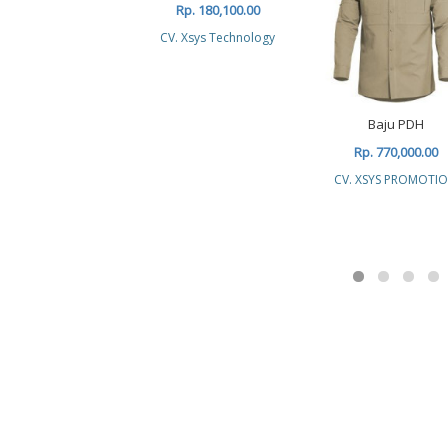
Rp. 180,100.00
CV. Xsys Technology
Baju PDH
Rp. 770,000.00
CV. XSYS PROMOTI