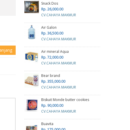
Snack Dos
Rp. 26,000.00
CV.CAHAYA MAKMUR
Air Galon
Rp. 36,500.00
CV.CAHAYA MAKMUR
anjang
Air mineral Aqua
Rp. 72,000.00
CV.CAHAYA MAKMUR
Bear brand
Rp. 355,000.00
CV.CAHAYA MAKMUR
Biskuit Monde butter cookies
Rp. 90,000.00
CV.CAHAYA MAKMUR
Buavita
Rp. 175,000.00