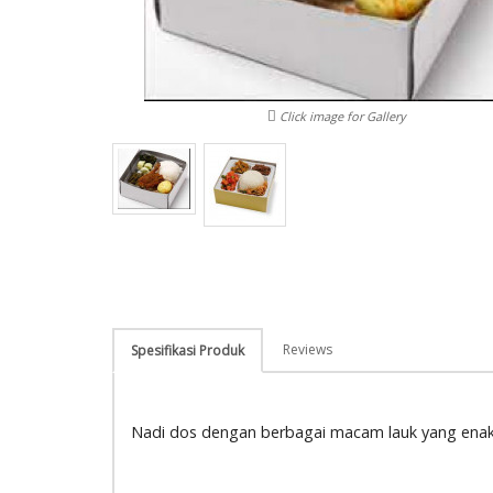
Click image for Gallery
Reviews
Spesifikasi Produk
Nadi dos dengan berbagai macam lauk yang enak