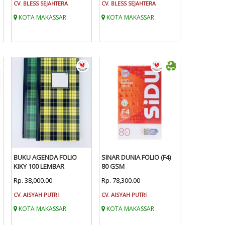
CV. BLESS SEJAHTERA
CV. BLESS SEJAHTERA
KOTA MAKASSAR
KOTA MAKASSAR
BUKU AGENDA FOLIO
SINAR DUNIA FOLIO (F4)
KIKY 100 LEMBAR
80 GSM
Rp. 38,000.00
Rp. 78,300.00
CV. AISYAH PUTRI
CV. AISYAH PUTRI
KOTA MAKASSAR
KOTA MAKASSAR