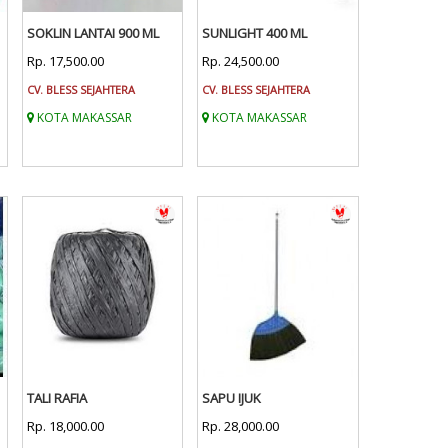
SOKLIN LANTAI 900 ML
SUNLIGHT 400 ML
Rp. 17,500.00
Rp. 24,500.00
CV. BLESS SEJAHTERA
CV. BLESS SEJAHTERA
KOTA MAKASSAR
KOTA MAKASSAR
TALI RAFIA
SAPU IJUK
Rp. 18,000.00
Rp. 28,000.00