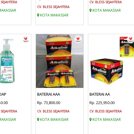
 SEJAHTERA
CV. BLESS SEJAHTERA
CV. BLESS SEJAHTERA
MAKASSAR
KOTA MAKASSAR
KOTA MAKASSAR
OAP
BATERAI AAA
BATERAI AA
50.00
Rp. 73,800.00
Rp. 225,950.00
 SEJAHTERA
CV. BLESS SEJAHTERA
CV. BLESS SEJAHTERA
MAKASSAR
KOTA MAKASSAR
KOTA MAKASSAR