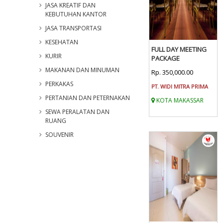
JASA KREATIF DAN
KEBUTUHAN KANTOR
JASA TRANSPORTASI
KESEHATAN
FULL DAY MEETING
KURIR
PACKAGE
MAKANAN DAN MINUMAN
Rp. 350,000.00
PERKAKAS
PT. WIDI MITRA PRIMA
PERTANIAN DAN PETERNAKAN
KOTA MAKASSAR
SEWA PERALATAN DAN
RUANG
SOUVENIR