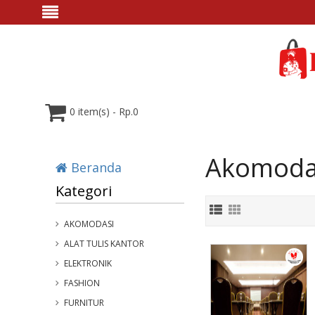
0 item(s) - Rp.0
Akomoda
Beranda
Kategori
AKOMODASI
ALAT TULIS KANTOR
ELEKTRONIK
FASHION
FURNITUR