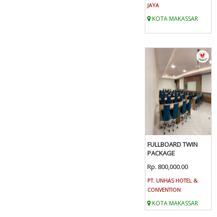
JAYA
KOTA MAKASSAR
FULLBOARD TWIN
PACKAGE
Rp. 800,000.00
PT. UNHAS HOTEL &
CONVENTION
KOTA MAKASSAR