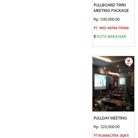
FULLBOARD TWIN
MEETING PACKAGE
Rp. 500,000.00
PT. WIDI MITRA PRIMA
KOTA MAKASSAR
FULLDAY MEETING
Rp. 320,000.00
PT BUANACITRA SEJATI