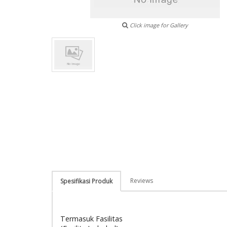
Click image for Gallery
Reviews
Spesifikasi Produk
Termasuk Fasilitas