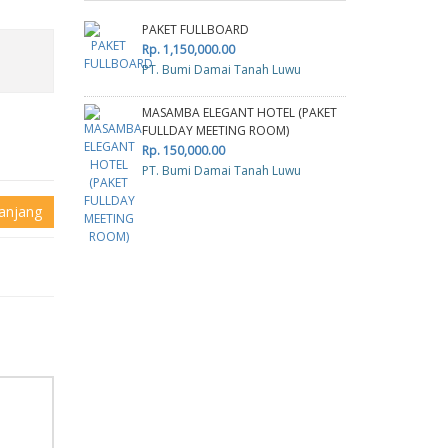
PAKET FULLBOARD
Rp. 1,150,000.00
PT. Bumi Damai Tanah Luwu
MASAMBA ELEGANT HOTEL (PAKET
FULLDAY MEETING ROOM)
Rp. 150,000.00
PT. Bumi Damai Tanah Luwu
anjang