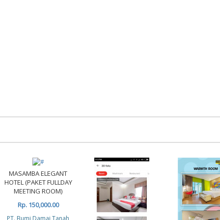
MASAMBA ELEGANT
HOTEL (PAKET FULLDAY
MEETING ROOM)
Rp. 150,000.00
PT. Bumi Damai Tanah