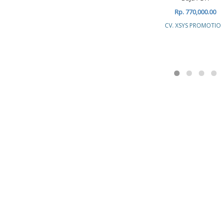
Rp. 770,000.00
CV. XSYS PROMOTI