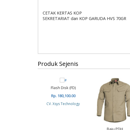
CETAK KERTAS KOP
SEKRETARIAT dan KOP GARUDA HVS 70GR
Produk Sejenis
Flash Disk (FD)
Rp. 180,100.00
CV. Xsys Technology
Baju PDH