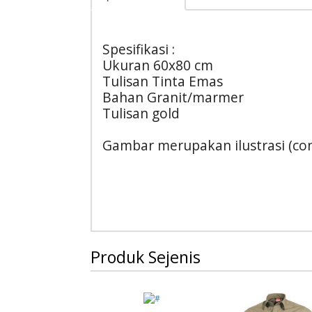
Spesifikasi :
Ukuran 60x80 cm
Tulisan Tinta Emas
Bahan Granit/marmer
Tulisan gold
Gambar merupakan ilustrasi (co
Produk Sejenis