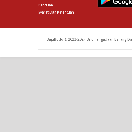
Panduan
Syarat Dan Ketentuan
BajuBodo © 2022-2024 Biro Pengadaan Barang Dan 