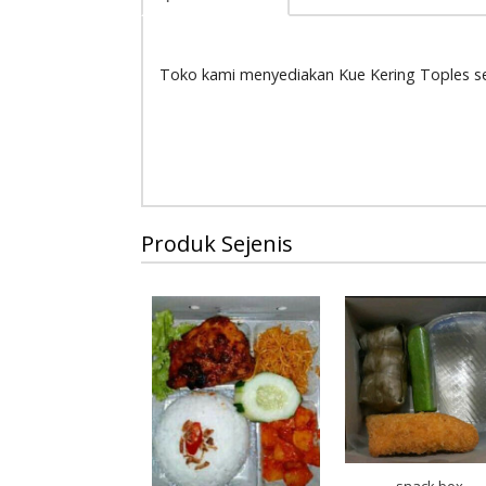
Toko kami menyediakan Kue Kering Toples 
Produk Sejenis