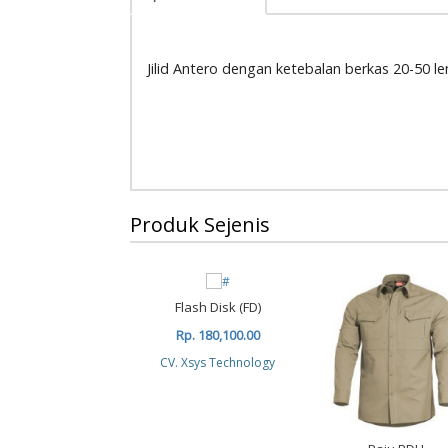
Jilid Antero dengan ketebalan berkas 20-50 le
Produk Sejenis
Flash Disk (FD)
Rp. 180,100.00
CV. Xsys Technology