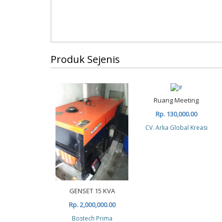
Produk Sejenis
Ruang Meeting
Rp. 130,000.00
CV. Arka Global Kreasi
GENSET 15 KVA
Rp. 2,000,000.00
Bostech Prima