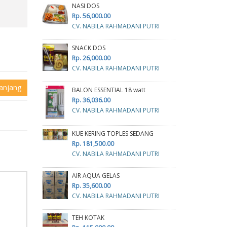
NASI DOS
Rp. 56,000.00
CV. NABILA RAHMADANI PUTRI
SNACK DOS
Rp. 26,000.00
CV. NABILA RAHMADANI PUTRI
anjang
BALON ESSENTIAL 18 watt
Rp. 36,036.00
CV. NABILA RAHMADANI PUTRI
KUE KERING TOPLES SEDANG
Rp. 181,500.00
CV. NABILA RAHMADANI PUTRI
AIR AQUA GELAS
Rp. 35,600.00
CV. NABILA RAHMADANI PUTRI
TEH KOTAK