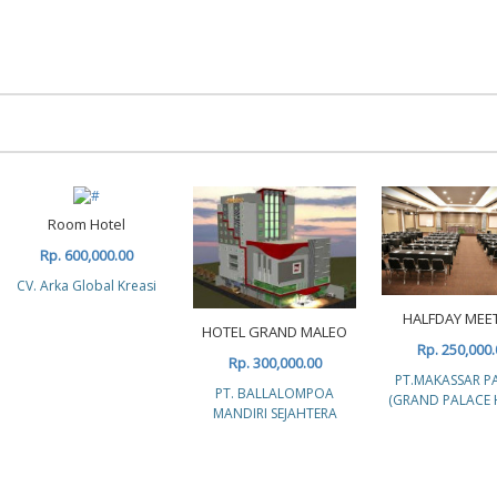
Room Hotel
Rp. 600,000.00
CV. Arka Global Kreasi
HALFDAY MEE
HOTEL GRAND MALEO
Rp. 250,000.
Rp. 300,000.00
PT.MAKASSAR P
PT. BALLALOMPOA
(GRAND PALACE 
MANDIRI SEJAHTERA