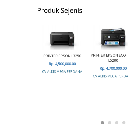
Produk Sejenis
PRINTER EPSON ECO
PRINTER EPSON L3250
L5290
Rp. 4,500,000.00
Rp. 4,700,000.00
CV ALKIS MEGA PERDANA
CV ALKIS MEGA PERD