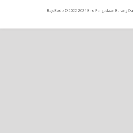
BajuBodo © 2022-2024 Biro Pengadaan Barang Dan 