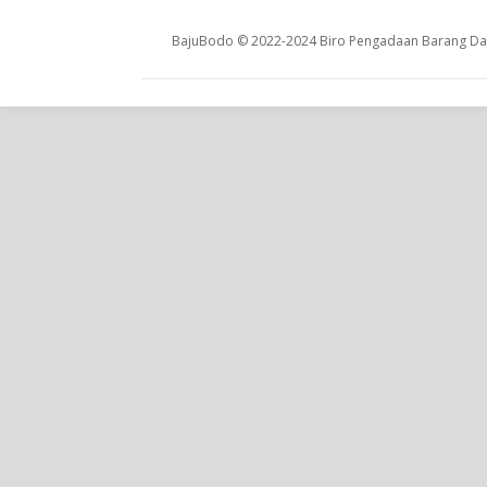
BajuBodo © 2022-2024 Biro Pengadaan Barang Dan 