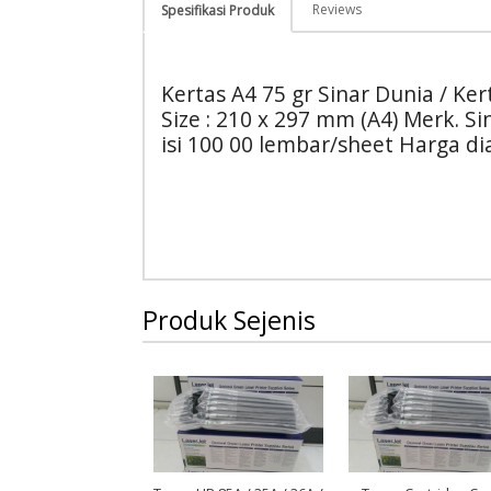
Reviews
Spesifikasi Produk
Kertas A4 75 gr Sinar Dunia / Ke
Size : 210 x 297 mm (A4) Merk. Si
isi 100 00 lembar/sheet Harga di
Produk Sejenis