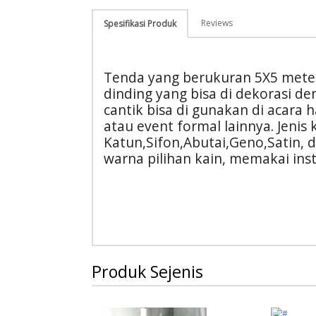
Reviews
Spesifikasi Produk
Tenda yang berukuran 5X5 meter
dinding yang bisa di dekorasi de
cantik bisa di gunakan di acara 
atau event formal lainnya. Jenis
Katun,Sifon,Abutai,Geno,Satin, 
warna pilihan kain, memakai inst
Produk Sejenis