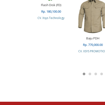
Flash Disk (FD)
Rp. 180,100.00
CV. Xsys Technology
Baju PDH
Rp. 770,000.00
CV. XSYS PROMOTI