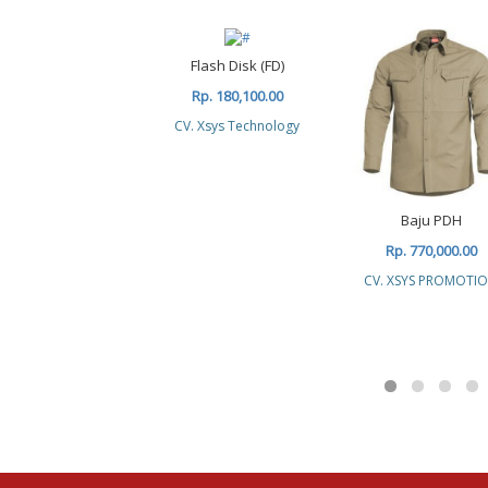
Flash Disk (FD)
Rp. 180,100.00
CV. Xsys Technology
Baju PDH
Rp. 770,000.00
CV. XSYS PROMOTI