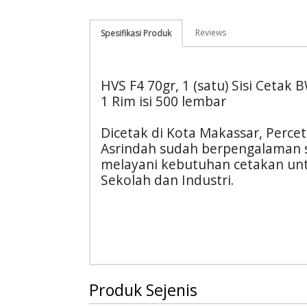
Reviews
Spesifikasi Produk
HVS F4 70gr, 1 (satu) Sisi Cetak 
1 Rim isi 500 lembar
Dicetak di Kota Makassar, Perce
Asrindah sudah berpengalaman 
melayani kebutuhan cetakan unt
Sekolah dan Industri.
Produk Sejenis