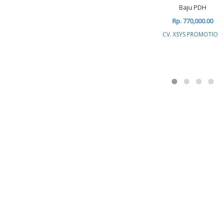
Baju PDH
Rp. 770,000.00
CV. XSYS PROMOTI