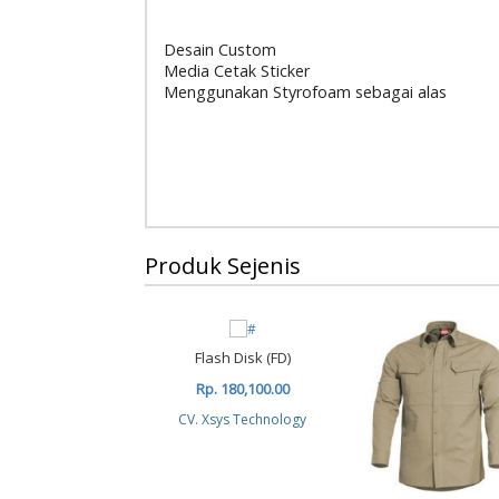
Desain Custom
Media Cetak Sticker
Menggunakan Styrofoam sebagai alas
Produk Sejenis
Flash Disk (FD)
Rp. 180,100.00
CV. Xsys Technology