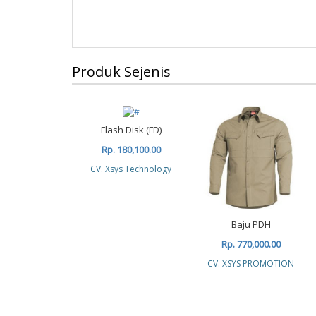
Produk Sejenis
Flash Disk (FD)
Rp. 180,100.00
CV. Xsys Technology
Baju PDH
Rp. 770,000.00
CV. XSYS PROMOTION