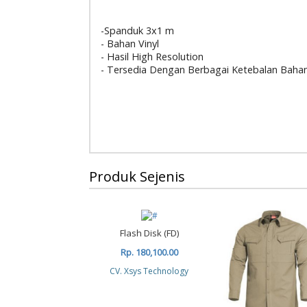
-Spanduk 3x1 m
- Bahan Vinyl
- Hasil High Resolution
- Tersedia Dengan Berbagai Ketebalan Baha
Produk Sejenis
Flash Disk (FD)
Rp. 180,100.00
CV. Xsys Technology