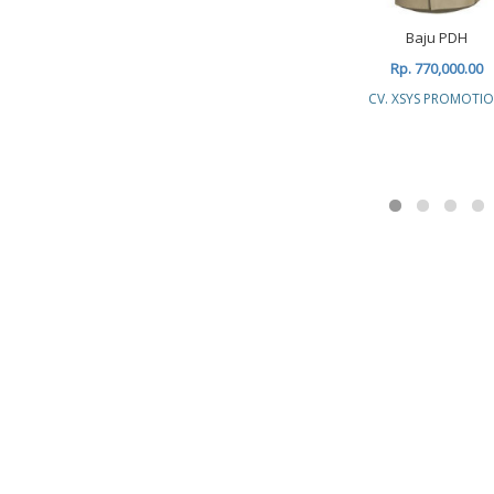
Baju PDH
Rp. 770,000.00
CV. XSYS PROMOTI