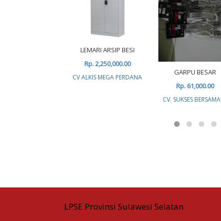
LEMARI ARSIP BESI
Rp. 2,250,000.00
GARPU BESAR
CV ALKIS MEGA PERDANA
Rp. 61,000.00
CV. SUKSES BERSAMA
LPSE Provinsi Sulawesi Selatan