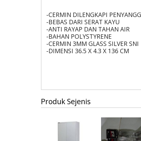
-CERMIN DILENGKAPI PENYANG
-BEBAS DARI SERAT KAYU
-ANTI RAYAP DAN TAHAN AIR
-BAHAN POLYSTYRENE
-CERMIN 3MM GLASS SILVER SNI
-DIMENSI 36.5 X 4.3 X 136 CM
Produk Sejenis