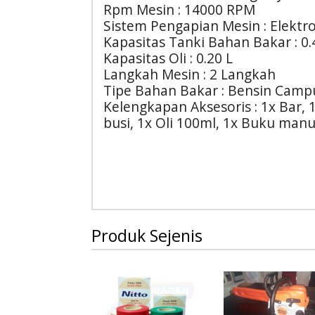
Rpm Mesin : 14000 RPM
Sistem Pengapian Mesin : Elektr
Kapasitas Tanki Bahan Bakar : 0.
Kapasitas Oli : 0.20 L
Langkah Mesin : 2 Langkah
Tipe Bahan Bakar : Bensin Campu
Kelengkapan Aksesoris : 1x Bar, 1
busi, 1x Oli 100ml, 1x Buku manu
Produk Sejenis