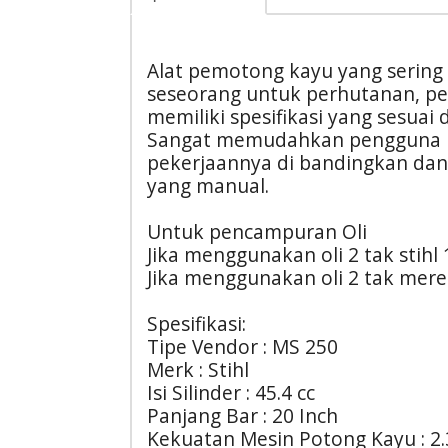
Alat pemotong kayu yang sering
seseorang untuk perhutanan, p
memiliki spesifikasi yang sesua
Sangat memudahkan pengguna 
pekerjaannya di bandingkan da
yang manual.
Untuk pencampuran Oli
Jika menggunakan oli 2 tak stihl 
Jika menggunakan oli 2 tak merek
Spesifikasi:
Tipe Vendor : MS 250
Merk : Stihl
Isi Silinder : 45.4 cc
Panjang Bar : 20 Inch
Kekuatan Mesin Potong Kayu : 2