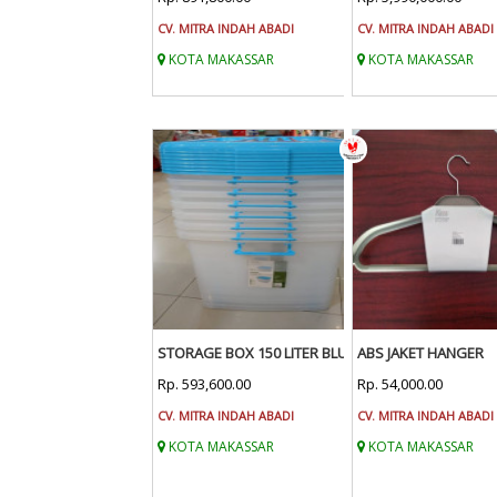
CV. MITRA INDAH ABADI
CV. MITRA INDAH ABADI
KOTA MAKASSAR
KOTA MAKASSAR
STORAGE BOX 150 LITER BLUE
ABS JAKET HANGER
Rp. 593,600.00
Rp. 54,000.00
CV. MITRA INDAH ABADI
CV. MITRA INDAH ABADI
KOTA MAKASSAR
KOTA MAKASSAR