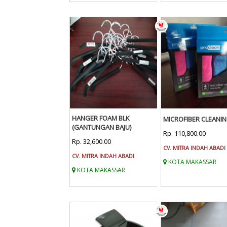
HANGER FOAM BLK
MICROFIBER CLEANI
(GANTUNGAN BAJU)
Rp. 110,800.00
Rp. 32,600.00
CV. MITRA INDAH ABADI
CV. MITRA INDAH ABADI
KOTA MAKASSAR
KOTA MAKASSAR