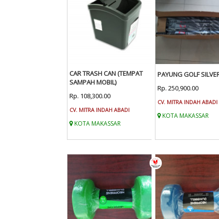
CAR TRASH CAN (TEMPAT
PAYUNG GOLF SILVE
SAMPAH MOBIL)
Rp. 250,900.00
Rp. 108,300.00
CV. MITRA INDAH ABADI
CV. MITRA INDAH ABADI
KOTA MAKASSAR
KOTA MAKASSAR