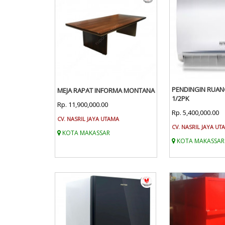
PENDINGIN RUA
MEJA RAPAT INFORMA MONTANA
1/2PK
Rp. 11,900,000.00
Rp. 5,400,000.00
CV. NASRIL JAYA UTAMA
CV. NASRIL JAYA UT
KOTA MAKASSAR
KOTA MAKASSAR