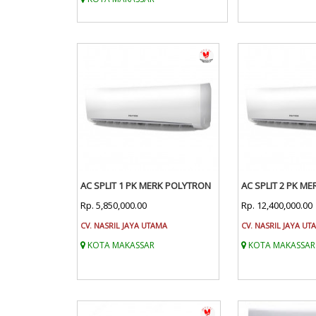
AC SPLIT 1 PK MERK POLYTRON
AC SPLIT 2 PK M
Rp. 5,850,000.00
Rp. 12,400,000.00
CV. NASRIL JAYA UTAMA
CV. NASRIL JAYA UT
KOTA MAKASSAR
KOTA MAKASSAR