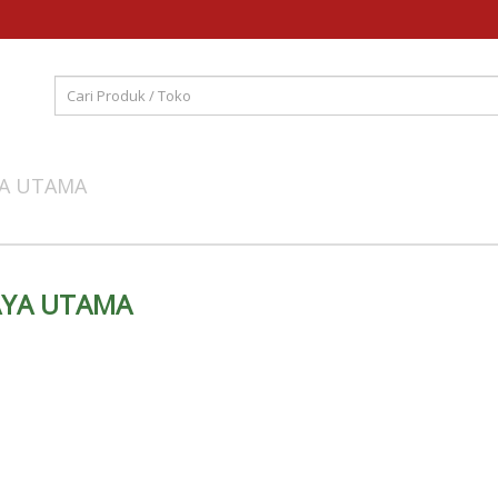
AYA UTAMA
JAYA UTAMA