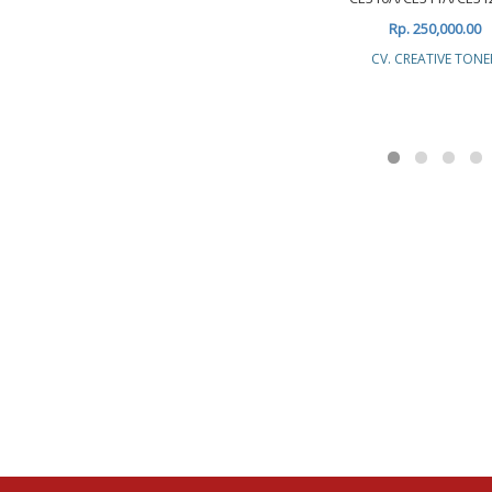
Rp. 250,000.00
CV. CREATIVE TONE