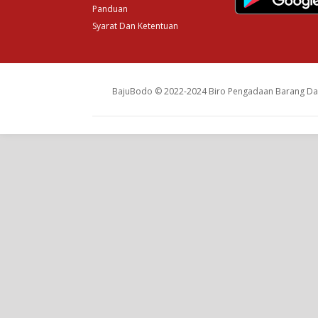
Panduan
Syarat Dan Ketentuan
BajuBodo © 2022-2024 Biro Pengadaan Barang Dan 