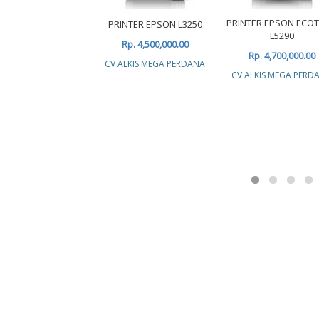
PRINTER EPSON ECO
PRINTER EPSON L3250
L5290
Rp. 4,500,000.00
Rp. 4,700,000.00
CV ALKIS MEGA PERDANA
CV ALKIS MEGA PERD