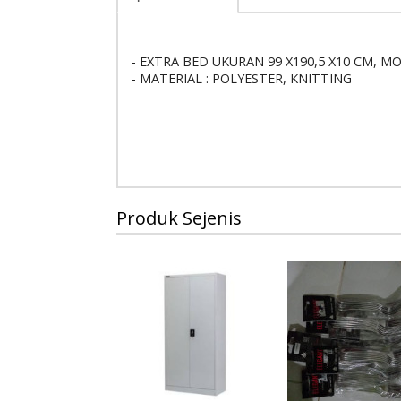
- EXTRA BED UKURAN 99 X190,5 X10 CM, M
- MATERIAL : POLYESTER, KNITTING
Produk Sejenis