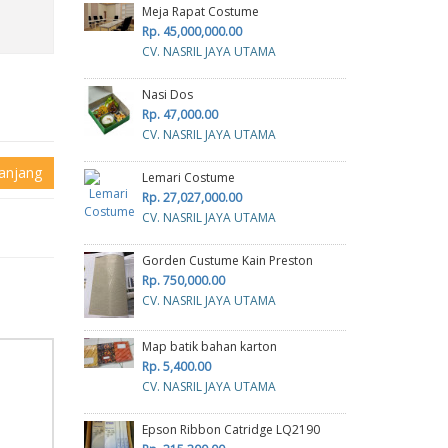
Meja Rapat Costume
Rp. 45,000,000.00
CV. NASRIL JAYA UTAMA
Nasi Dos
Rp. 47,000.00
CV. NASRIL JAYA UTAMA
anjang
Lemari Costume
Rp. 27,027,000.00
CV. NASRIL JAYA UTAMA
Gorden Custume Kain Preston
Rp. 750,000.00
CV. NASRIL JAYA UTAMA
Map batik bahan karton
Rp. 5,400.00
CV. NASRIL JAYA UTAMA
Epson Ribbon Catridge LQ2190