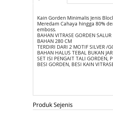
Kain Gorden Minimalis Jenis Bloc
Meredam Cahaya hingga 80% den
emboss.
BAHAN VITRASE GORDEN SALUR
BAHAN 280 CM
TERDIRI DARI 2 MOTIF SILVER /
BAHAN HALUS TEBAL BUKAN JAR
SET ISI PENGAIT TALI GORDEN,
BESI GORDEN, BESI KAIN VITRAS
Produk Sejenis