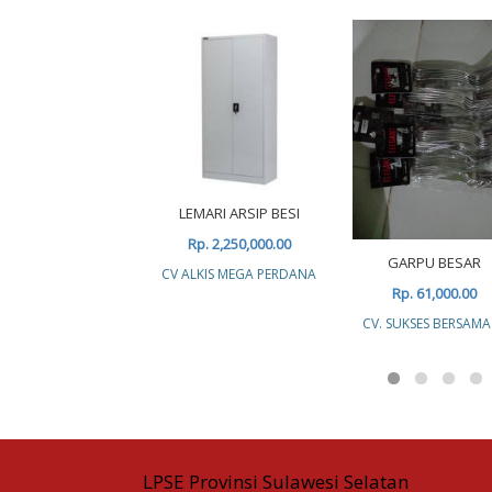
LEMARI ARSIP BESI
Rp. 2,250,000.00
GARPU BESAR
CV ALKIS MEGA PERDANA
Rp. 61,000.00
CV. SUKSES BERSAMA
LPSE Provinsi Sulawesi Selatan