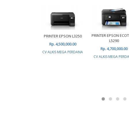
PRINTER EPSON ECO
PRINTER EPSON L3250
L5290
Rp. 4,500,000.00
Rp. 4,700,000.00
CV ALKIS MEGA PERDANA
CV ALKIS MEGA PERD