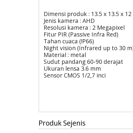
Dimensi produk : 13.5 x 13.5 x 12
Jenis kamera : AHD
Resolusi kamera : 2 Megapixel
Fitur PIR (Passive Infra Red)
Tahan cuaca (!P66)
Night vision (Infrared up to 30 m
Material : metal
Sudut pandang 60-90 derajat
Ukuran lensa 3.6 mm
Sensor CMOS 1/2,7 inci
Produk Sejenis