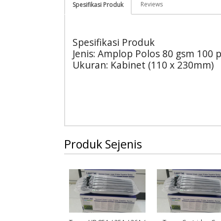
Reviews
Spesifikasi Produk
Spesifikasi Produk
Jenis: Amplop Polos 80 gsm 100 
Ukuran: Kabinet (110 x 230mm)
Produk Sejenis