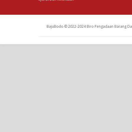
BajuBodo © 2022-2024 Biro Pengadaan Barang Dan 