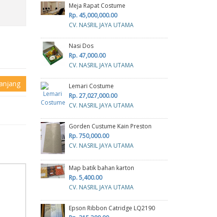
Meja Rapat Costume
Rp. 45,000,000.00
CV. NASRIL JAYA UTAMA
Nasi Dos
Rp. 47,000.00
CV. NASRIL JAYA UTAMA
anjang
Lemari Costume
Rp. 27,027,000.00
CV. NASRIL JAYA UTAMA
Gorden Custume Kain Preston
Rp. 750,000.00
CV. NASRIL JAYA UTAMA
Map batik bahan karton
Rp. 5,400.00
CV. NASRIL JAYA UTAMA
Epson Ribbon Catridge LQ2190