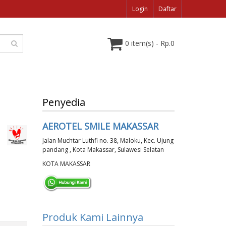
Login
Daftar
0 item(s) - Rp.0
Penyedia
AEROTEL SMILE MAKASSAR
Jalan Muchtar Luthfi no. 38, Maloku, Kec. Ujung
pandang , Kota Makassar, Sulawesi Selatan
KOTA MAKASSAR
Produk Kami Lainnya