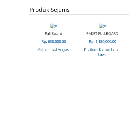
Produk Sejenis
Full Board
PAKET FULLBOARD
Rp. 650,000.00
Rp. 1,150,000.00
Muhammad Arsyad
PT. Bumi Damai Tanah
Luwu