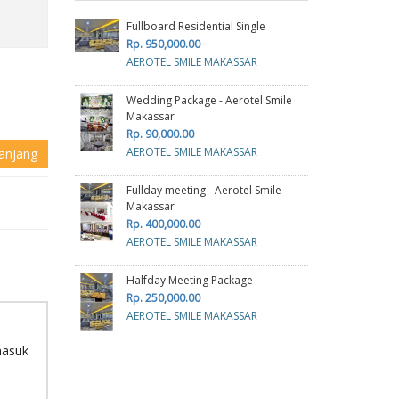
Fullboard Residential Single
Rp. 950,000.00
AEROTEL SMILE MAKASSAR
Wedding Package - Aerotel Smile
Makassar
Rp. 90,000.00
AEROTEL SMILE MAKASSAR
anjang
Fullday meeting - Aerotel Smile
Makassar
Rp. 400,000.00
AEROTEL SMILE MAKASSAR
Halfday Meeting Package
Rp. 250,000.00
AEROTEL SMILE MAKASSAR
masuk