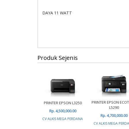
DAYA 11 WATT
Produk Sejenis
PRINTER EPSON ECO
PRINTER EPSON L3250
L5290
Rp. 4,500,000.00
Rp. 4,700,000.00
CV ALKIS MEGA PERDANA
CV ALKIS MEGA PERD