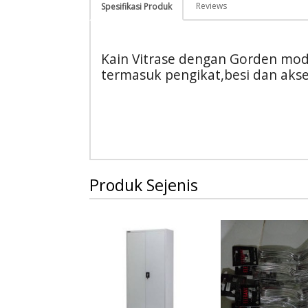
Reviews
Spesifikasi Produk
Kain Vitrase dengan Gorden mo
termasuk pengikat,besi dan akse
Produk Sejenis