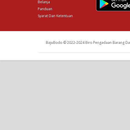
Belanja
Panduan
Syarat Dan Ketentuan
BajuBodo © 2022-2024 Biro Pengadaan Barang Dan 