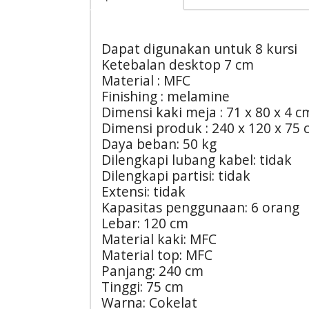
Dapat digunakan untuk 8 kursi
Ketebalan desktop 7 cm
Material : MFC
Finishing : melamine
Dimensi kaki meja : 71 x 80 x 4 c
Dimensi produk : 240 x 120 x 75
Daya beban: 50 kg
Dilengkapi lubang kabel: tidak
Dilengkapi partisi: tidak
Extensi: tidak
Kapasitas penggunaan: 6 orang
Lebar: 120 cm
Material kaki: MFC
Material top: MFC
Panjang: 240 cm
Tinggi: 75 cm
Warna: Cokelat