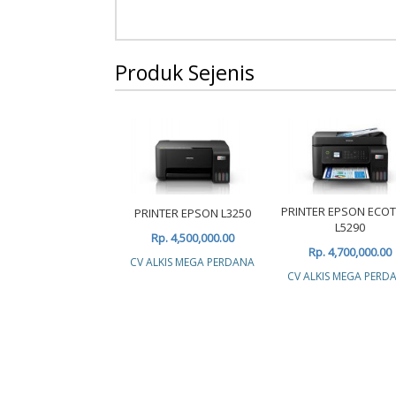
Produk Sejenis
PRINTER EPSON ECO
PRINTER EPSON L3250
L5290
Rp. 4,500,000.00
Rp. 4,700,000.00
CV ALKIS MEGA PERDANA
CV ALKIS MEGA PERD