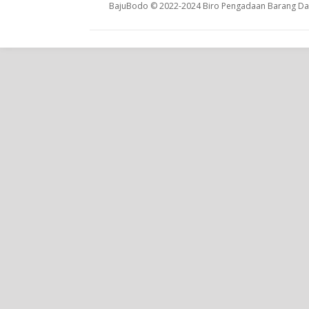
BajuBodo © 2022-2024 Biro Pengadaan Barang Dan 