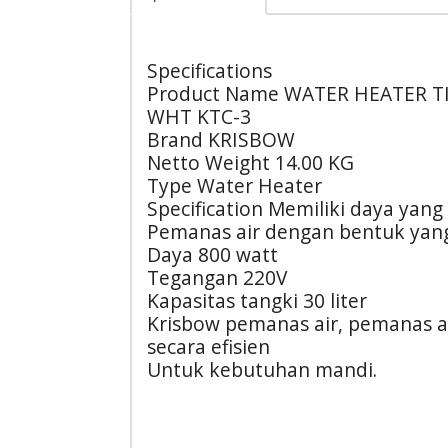
Specifications
Product Name WATER HEATER TI
WHT KTC-3
Brand KRISBOW
Netto Weight 14.00 KG
Type Water Heater
Specification Memiliki daya yan
Pemanas air dengan bentuk yang
Daya 800 watt
Tegangan 220V
Kapasitas tangki 30 liter
Krisbow pemanas air, pemanas a
secara efisien
Untuk kebutuhan mandi.