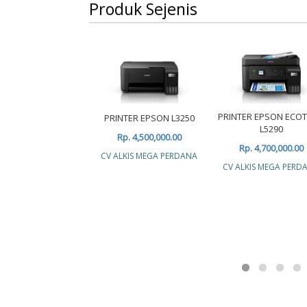
Produk Sejenis
PRINTER EPSON ECO
PRINTER EPSON L3250
L5290
Rp. 4,500,000.00
Rp. 4,700,000.00
CV ALKIS MEGA PERDANA
CV ALKIS MEGA PERD