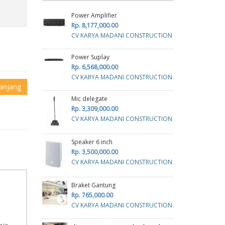
Power Amplifier
Rp. 8,177,000.00
CV KARYA MADANI CONSTRUCTION
Power Suplay
Rp. 6,568,000.00
CV KARYA MADANI CONSTRUCTION
anjang
Mic delegate
Rp. 3,309,000.00
CV KARYA MADANI CONSTRUCTION
Speaker 6 inch
Rp. 3,500,000.00
CV KARYA MADANI CONSTRUCTION
Braket Gantung
Rp. 765,000.00
CV KARYA MADANI CONSTRUCTION