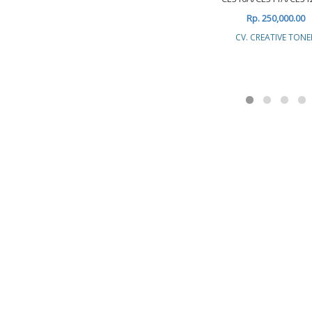
Rp. 250,000.00
CV. CREATIVE TONE