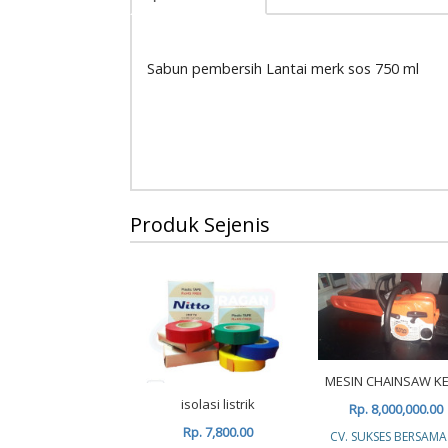
Sabun pembersih Lantai merk sos 750 ml
Produk Sejenis
MESIN CHAINSAW KE
isolasi listrik
Rp. 8,000,000.00
Rp. 7,800.00
CV. SUKSES BERSAMA