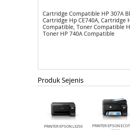
Cartridge Compatible HP 307A B
Cartridge Hp CE740A, Cartridge 
Compatible, Toner Compatible H
Toner HP 740A Compatible
Produk Sejenis
PRINTER EPSON ECO
PRINTER EPSON L3250