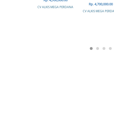
Rp. 4,700,000.00
CV ALKIS MEGA PERDANA
CV ALKIS MEGA PERD