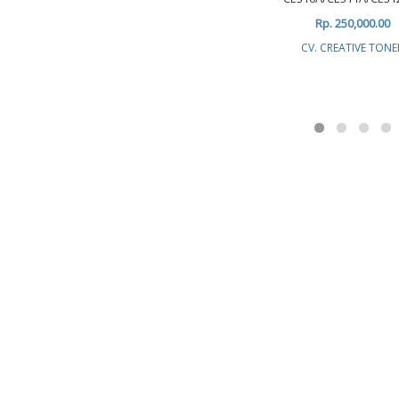
Rp. 250,000.00
CV. CREATIVE TONE