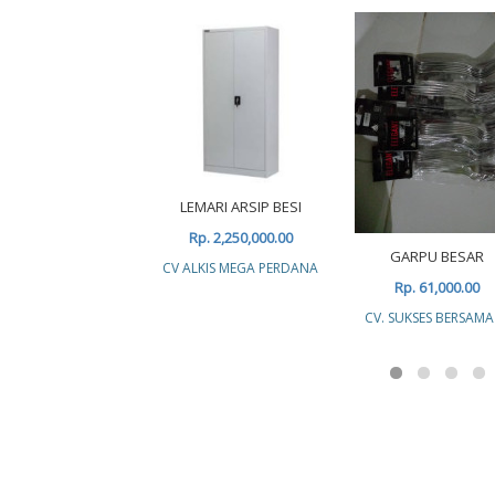
LEMARI ARSIP BESI
Rp. 2,250,000.00
GARPU BESAR
CV ALKIS MEGA PERDANA
Rp. 61,000.00
CV. SUKSES BERSAMA