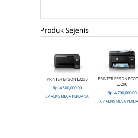
Produk Sejenis
PRINTER EPSON ECO
PRINTER EPSON L3250
L5290
Rp. 4,500,000.00
Rp. 4,700,000.00
CV ALKIS MEGA PERDANA
CV ALKIS MEGA PERD