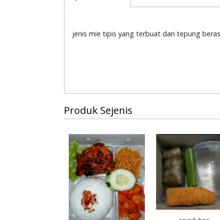
jenis mie tipis yang terbuat dari tepung ber
Produk Sejenis