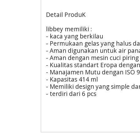
Detail ProduK
libbey memiliki :
- kaca yang berkilau
- Permukaan gelas yang halus da
- Aman digunakan untuk air pana
- Aman dengan mesin cuci piring
- Kualitas standart Eropa dengan
- Manajamen Mutu dengan ISO 9
- Kapasitas 414 ml
- Memiliki design yang simple d
- terdiri dari 6 pcs