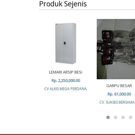
Produk Sejenis
LEMARI ARSIP BESI
Rp. 2,250,000.00
GARPU BESAR
CV ALKIS MEGA PERDANA
Rp. 61,000.00
CV. SUKSES BERSAMA