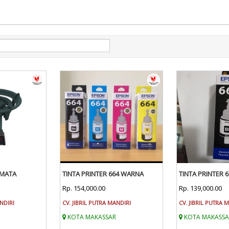
 MATA
TINTA PRINTER 664 WARNA
TINTA PRINTER 
Rp. 154,000.00
Rp. 139,000.00
ANDIRI
CV. JIBRIL PUTRA MANDIRI
CV. JIBRIL PUTRA 
KOTA MAKASSAR
KOTA MAKASSA