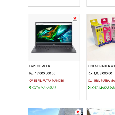
LAPTOP ACER
TINTA PRINTER A3
Rp. 17,000,000.00
Rp. 1,058,000.00
CV. JIBRIL PUTRA MANDIRI
CV. JIBRIL PUTRA M
KOTA MAKASSAR
KOTA MAKASSAR