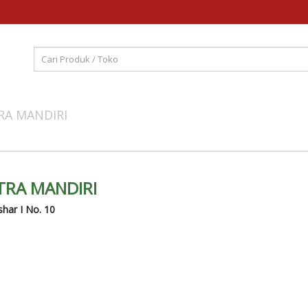
TRA MANDIRI
UTRA MANDIRI
Ashar I No. 10